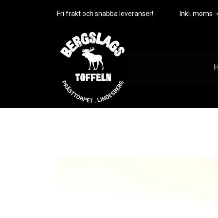
Fri frakt och snabba leveranser!
Inkl. moms