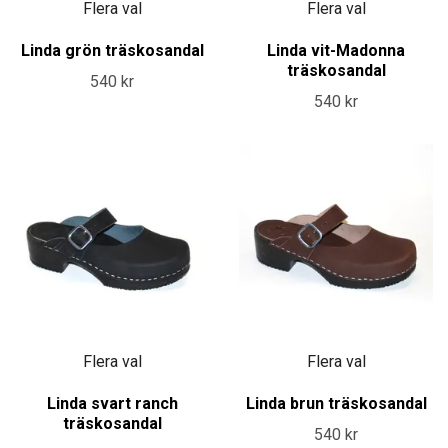
Flera val
Flera val
Linda grön träskosandal
Linda vit-Madonna
träskosandal
540 kr
540 kr
Flera val
Flera val
Linda svart ranch
Linda brun träskosandal
träskosandal
540 kr