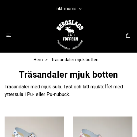
Inkl. moms
Hem
Träsandaler mjuk botten
Träsandaler mjuk botten
Träsandaler med mjuk sula.
Tyst och lätt mjuktoffel med
yttersula i Pu- eller Pu-nubuck.