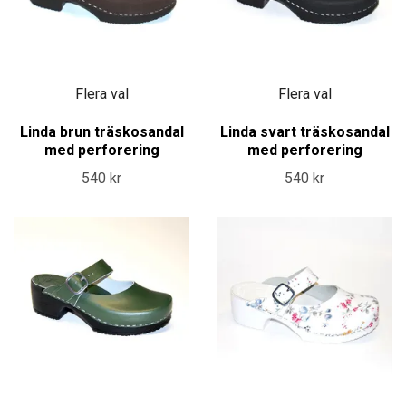
Flera val
Flera val
Linda brun träskosandal
Linda svart träskosandal
med perforering
med perforering
540 kr
540 kr