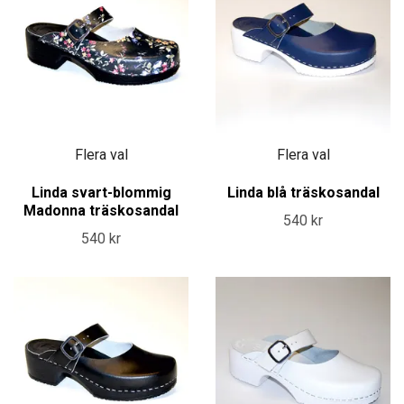
Flera val
Flera val
Linda svart-blommig
Linda blå träskosandal
Madonna träskosandal
540 kr
540 kr