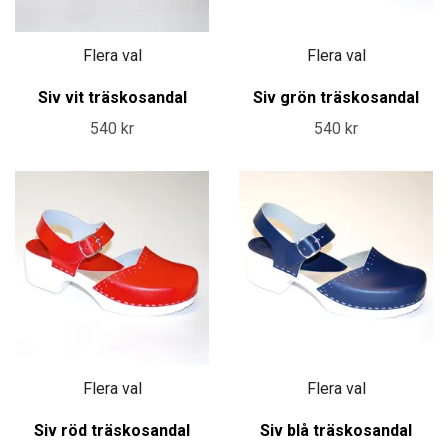
Flera val
Flera val
Siv vit träskosandal
Siv grön träskosandal
540 kr
540 kr
Flera val
Flera val
Siv röd träskosandal
Siv blå träskosandal