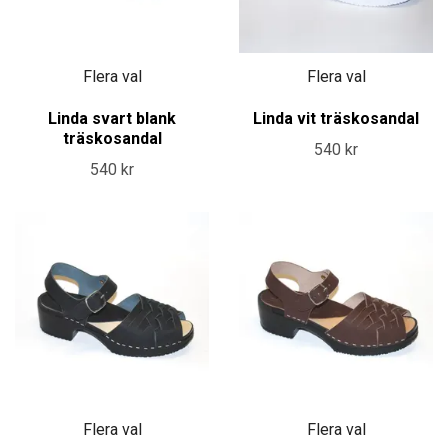
Flera val
Flera val
Linda svart blank
Linda vit träskosandal
träskosandal
540 kr
540 kr
Flera val
Flera val