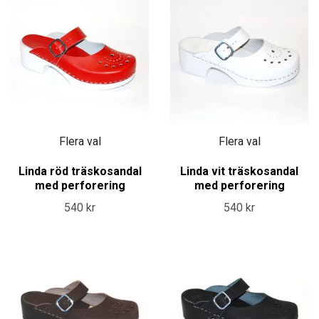
Flera val
Flera val
Linda röd träskosandal
Linda vit träskosandal
med perforering
med perforering
540 kr
540 kr